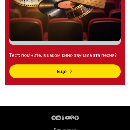
Тест: помните, в каком кино звучала эта песня?
Еще