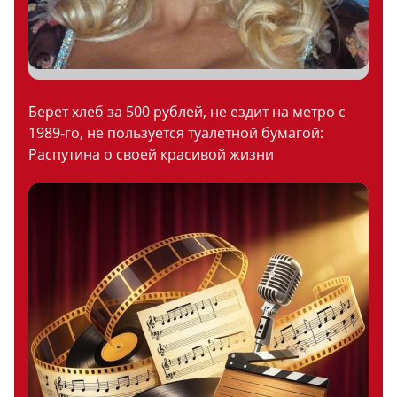
Берет хлеб за 500 рублей, не ездит на метро с
1989-го, не пользуется туалетной бумагой:
Распутина о своей красивой жизни