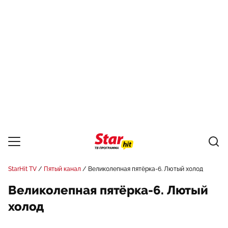
StarHit TV
Пятый канал
Великолепная пятёрка-6. Лютый холод
Великолепная пятёрка-6. Лютый
холод