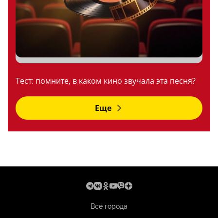
Тест: помните, в каком кино звучала эта песня?
Еще
Все города