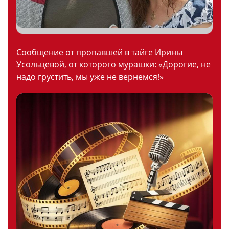
Сообщение от пропавшей в тайге Ирины
Усольцевой, от которого мурашки: «Дорогие, не
надо грустить, мы уже не вернемся!»