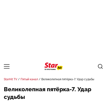
StarHit TV
Пятый канал
Великолепная пятёрка-7. Удар судьбы
Великолепная пятёрка-7. Удар
судьбы