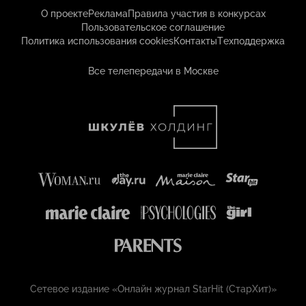
О проекте
Реклама
Правила участия в конкурсах
Пользовательское соглашение
Политика использования cookies
Контакты
Техподдержка
Все телепередачи в Москве
Сетевое издание «Онлайн журнал StarHit (СтарХит)»