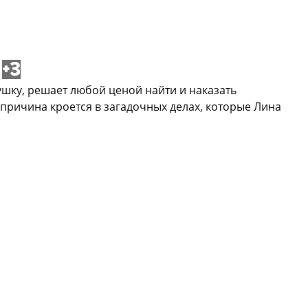
+3
ушку, решает любой ценой найти и наказать
 причина кроется в загадочных делах, которые Лина