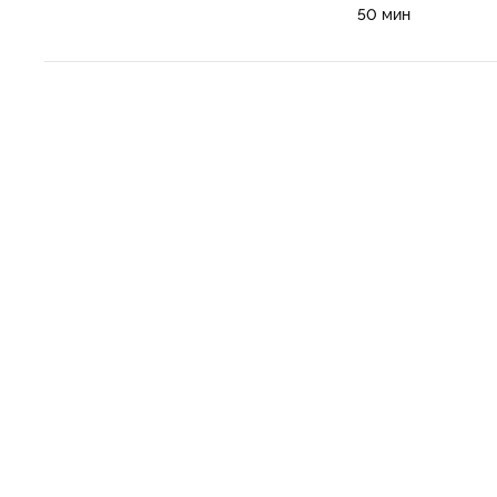
50 мин