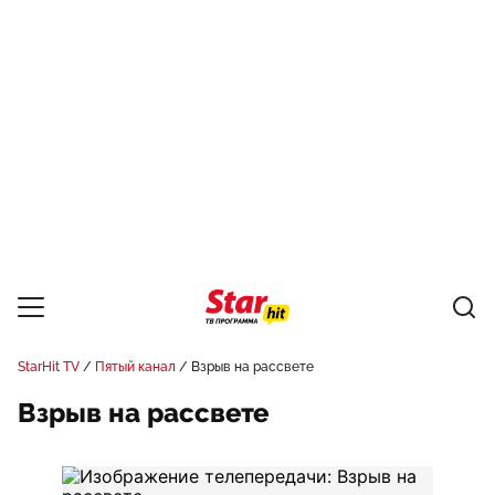
StarHit TV
Пятый канал
Взрыв на рассвете
Взрыв на рассвете