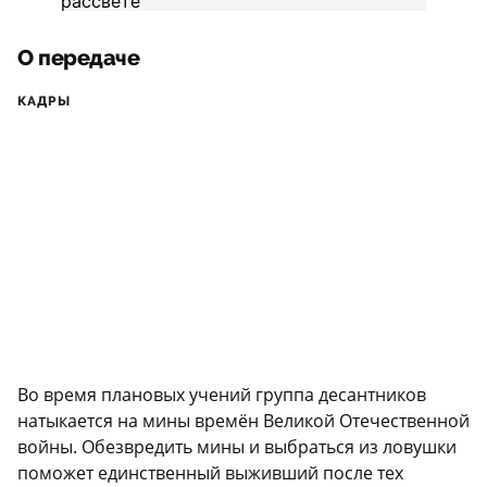
О передаче
КАДРЫ
Во время плановых учений группа десантников
натыкается на мины времён Великой Отечественной
войны. Обезвредить мины и выбраться из ловушки
поможет единственный выживший после тех