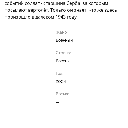
событий солдат - старшина Серба, за которым
посылают вертолёт. Только он знает, что же здесь
произошло в далёком 1943 году.
Жанр:
Военный
Страна:
Россия
Год:
2004
Время:
—