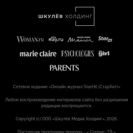
Сетевое издание «Онлайн журнал StarHit (СтарХит)»
Любое воспроизведение материалов сайта без разрешения
редакции воспрещается.
Copyright (с) ООО «Шкулёв Медиа Холдинг», 2026.
Поставщик программы передач - «
Сервис-ТВ
»