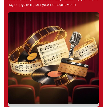
надо грустить, мы уже не вернемся!»