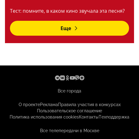
Тест: помните, в каком кино звучала эта песня?
Еще
Все города
О проекте
Реклама
Правила участия в конкурсах
Пользовательское соглашение
Политика использования cookies
Контакты
Техподдержка
Все телепередачи в Москве