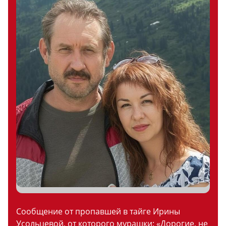
Сообщение от пропавшей в тайге Ирины
Усольцевой, от которого мурашки: «Дорогие, не