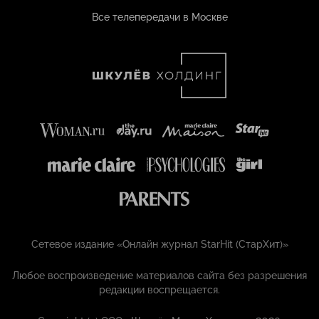
Все телепередачи в Москве
Сетевое издание «Онлайн журнал StarHit (СтарХит)»
Любое воспроизведение материалов сайта без разрешения
редакции воспрещается.