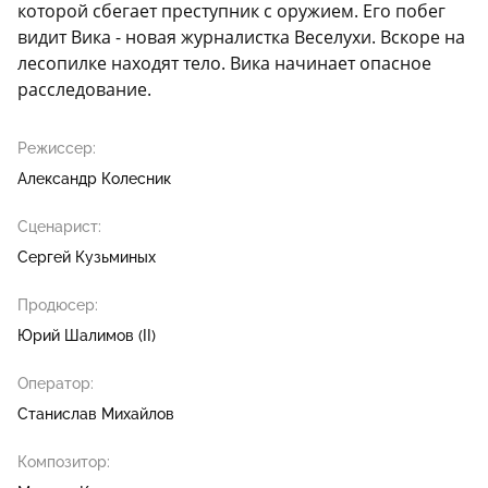
которой сбегает преступник с оружием. Его побег
видит Вика - новая журналистка Веселухи. Вскоре на
лесопилке находят тело. Вика начинает опасное
расследование.
Режиссер:
Александр Колесник
Сценарист:
Сергей Кузьминых
Продюсер:
Юрий Шалимов (II)
Оператор:
Станислав Михайлов
Композитор: