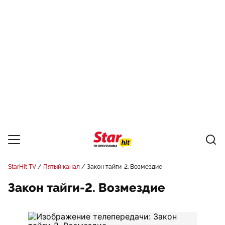
StarHit TV
Пятый канал
Закон тайги-2. Возмездие
Закон тайги-2. Возмездие