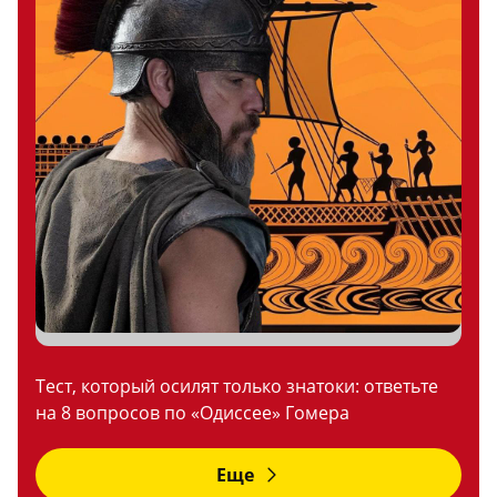
Тест, который осилят только знатоки: ответьте
на 8 вопросов по «Одиссее» Гомера
Еще