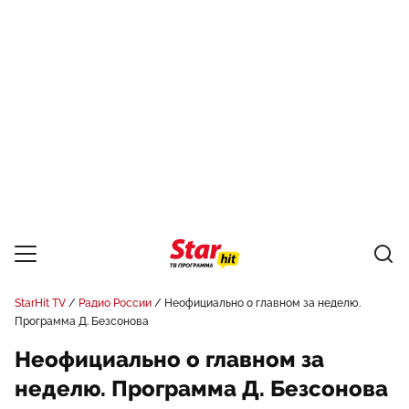
StarHit TV
Радио России
Неофициально о главном за неделю.
Программа Д. Безсонова
Неофициально о главном за
неделю. Программа Д. Безсонова