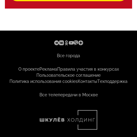
Все города
О проекте
Реклама
Правила участия в конкурсах
Пользовательское соглашение
Политика использования cookies
Контакты
Техподдержка
Все телепередачи в Москве