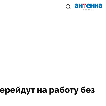
ерейдут на работу без