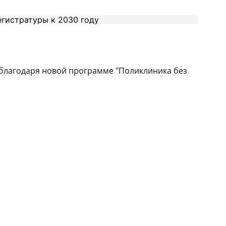
о благодаря новой программе "Поликлиника без