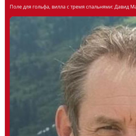
Поле для гольфа, вилла с тремя спальнями: Давид М