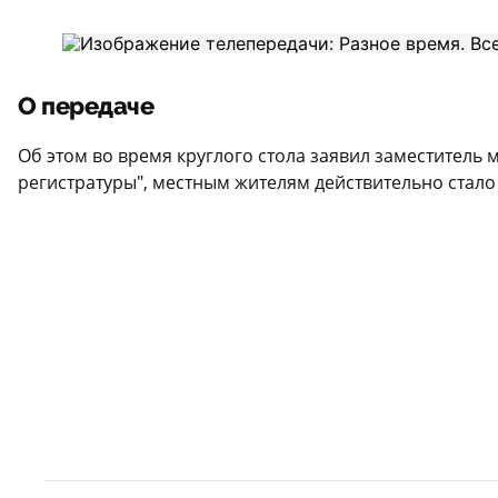
О передаче
Об этом во время круглого стола заявил заместитель
регистратуры", местным жителям действительно стал