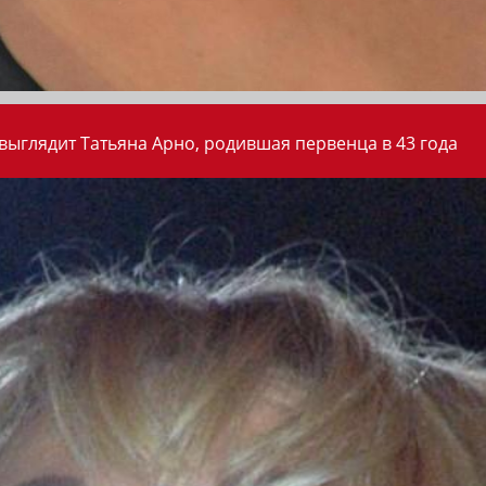
 выглядит Татьяна Арно, родившая первенца в 43 года