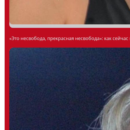
«Это несвобода, прекрасная несвобода»: как сейчас