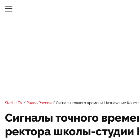
StarHit TV
Радио России
Сигналы точного времени. Назначение Конст
Сигналы точного времен
ректора школы-студии 