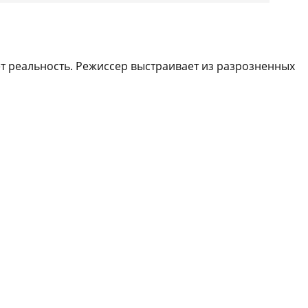
ет реальность. Режиссер выстраивает из разрозненных