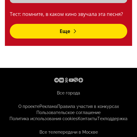
Тест: помните, в каком кино звучала эта песня?
Еще
Все города
О проекте
Реклама
Правила участия в конкурсах
Пользовательское соглашение
Политика использования cookies
Контакты
Техподдержка
Все телепередачи в Москве