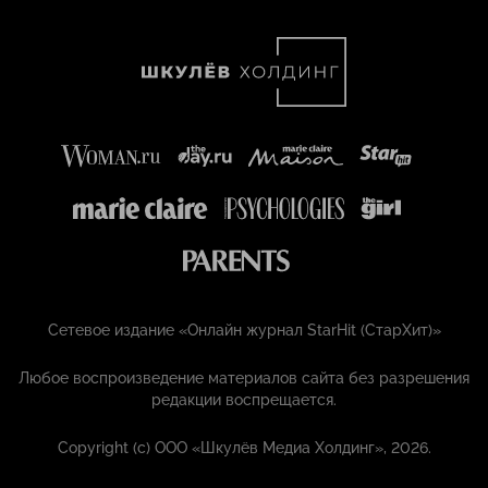
Сетевое издание «Онлайн журнал StarHit (СтарХит)»
Любое воспроизведение материалов сайта без разрешения
редакции воспрещается.
Copyright (с) ООО «Шкулёв Медиа Холдинг», 2026.