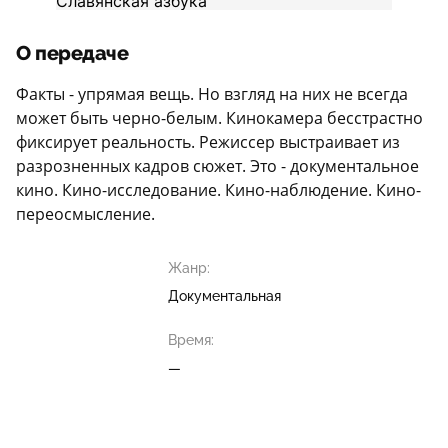
О передаче
Факты - упрямая вещь. Но взгляд на них не всегда
может быть черно-белым. Кинокамера бесстрастно
фиксирует реальность. Режиссер выстраивает из
разрозненных кадров сюжет. Это - документальное
кино. Кино-исследование. Кино-наблюдение. Кино-
переосмысление.
Жанр:
Документальная
Время:
—