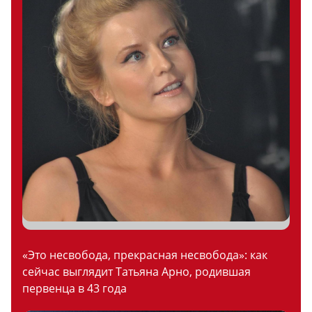
«Это несвобода, прекрасная несвобода»: как
сейчас выглядит Татьяна Арно, родившая
первенца в 43 года