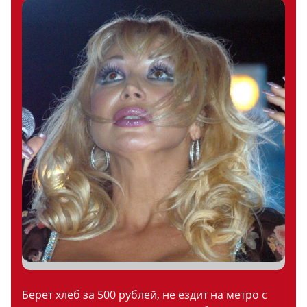
Берет хлеб за 500 рублей, не ездит на метро с