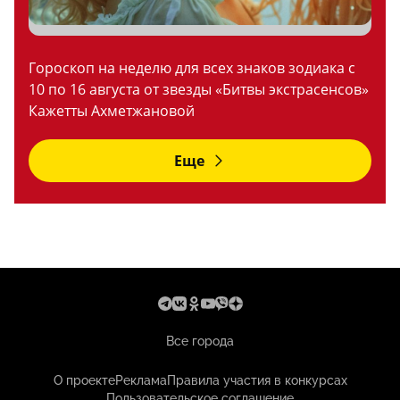
Гороскоп на неделю для всех знаков зодиака с
10 по 16 августа от звезды «Битвы экстрасенсов»
Кажетты Ахметжановой
Еще
Все города
О проекте
Реклама
Правила участия в конкурсах
Пользовательское соглашение