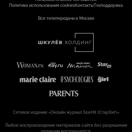
Политика использования cookies
Контакты
Техподдержка
Все телепередачи в Москве
Сетевое издание «Онлайн журнал StarHit (СтарХит)»
Любое воспроизведение материалов сайта без разрешения
редакции воспрещается.