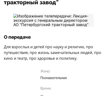
тракторный завод"
О передаче
Для взрослых и детей про науку и религию, про
путешествия, про жизнь замечательных людей, про
кино и театр, про здоровье и политику.
Жанр:
Познавательная
Время:
—