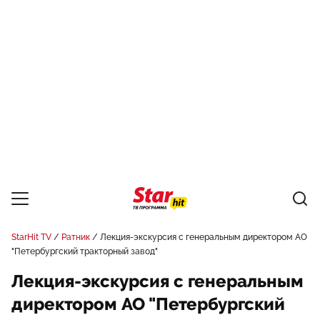
StarHit TV
Ратник
Лекция-экскурсия с генеральным директором АО
"Петербургский тракторный завод"
Лекция-экскурсия с генеральным
директором АО "Петербургский