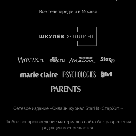
Все телепередачи в Москве
Сетевое издание «Онлайн журнал StarHit (СтарХит)»
Любое воспроизведение материалов сайта без разрешения
редакции воспрещается.