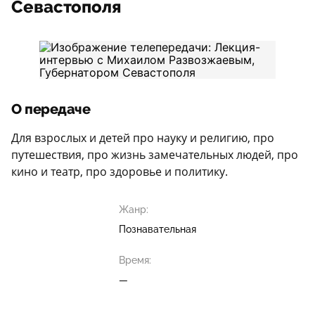
Севастополя
О передаче
Для взрослых и детей про науку и религию, про
путешествия, про жизнь замечательных людей, про
кино и театр, про здоровье и политику.
Жанр:
Познавательная
Время:
—