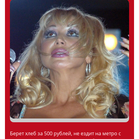
Берет хлеб за 500 рублей, не ездит на метро с