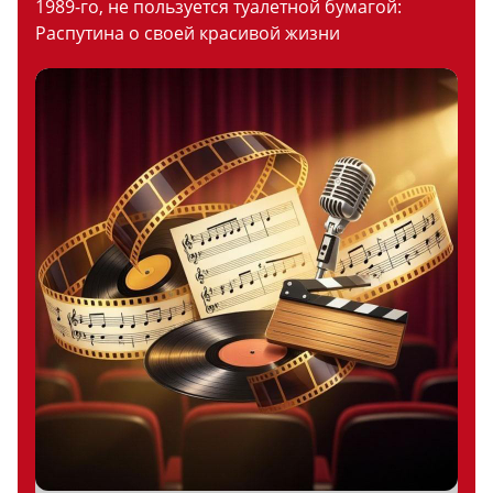
1989-го, не пользуется туалетной бумагой:
Распутина о своей красивой жизни