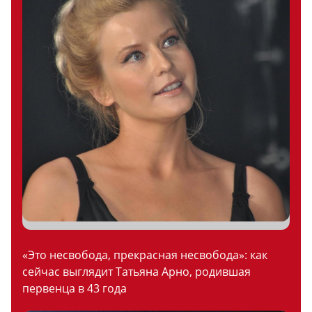
«Это несвобода, прекрасная несвобода»: как
сейчас выглядит Татьяна Арно, родившая
первенца в 43 года