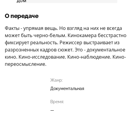
О передаче
Факты - упрямая вещь. Но взгляд на них не всегда
может быть черно-белым. Кинокамера бесстрастно
фиксирует реальность. Режиссер выстраивает из
разрозненных кадров сюжет. Это - документальное
кино. Кино-исследование. Кино-наблюдение. Кино-
переосмысление.
Жанр:
Документальная
Время:
—