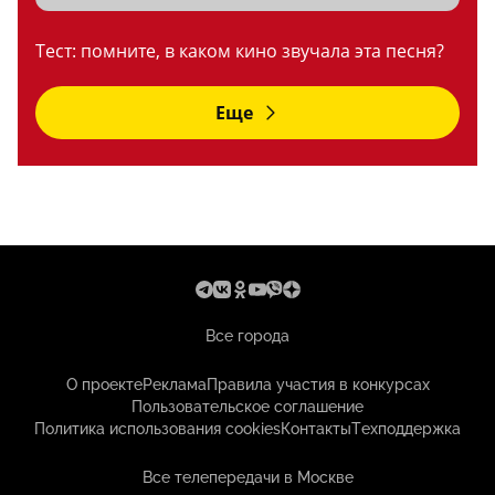
Тест: помните, в каком кино звучала эта песня?
Еще
Все города
О проекте
Реклама
Правила участия в конкурсах
Пользовательское соглашение
Политика использования cookies
Контакты
Техподдержка
Все телепередачи в Москве