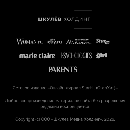
Сетевое издание «Онлайн журнал StarHit (СтарХит)»
Любое воспроизведение материалов сайта без разрешения
редакции воспрещается.
Copyright (с) ООО «Шкулёв Медиа Холдинг», 2026.