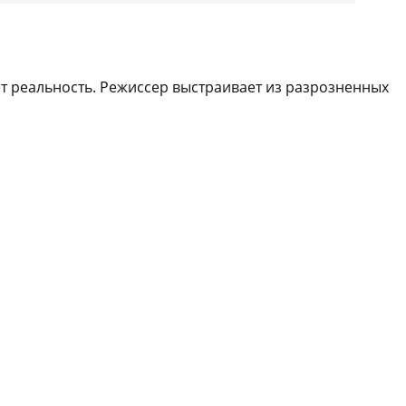
ет реальность. Режиссер выстраивает из разрозненных