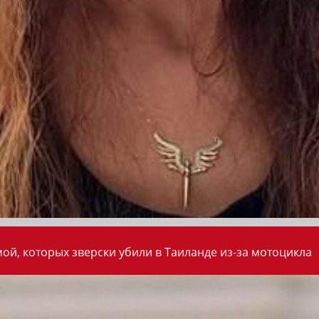
ой, которых зверски убили в Таиланде из-за мотоцикла