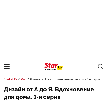
StarHit TV
.Red
Дизайн от А до Я. Вдохновение для дома. 1-я серия
Дизайн от А до Я. Вдохновение
для дома. 1-я серия