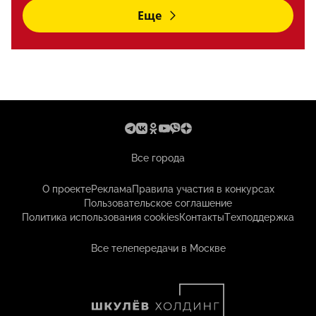
Еще
Все города
О проекте
Реклама
Правила участия в конкурсах
Пользовательское соглашение
Политика использования cookies
Контакты
Техподдержка
Все телепередачи в Москве