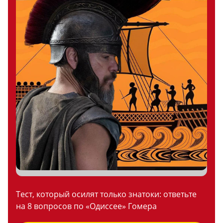
Тест, который осилят только знатоки: ответьте
на 8 вопросов по «Одиссее» Гомера