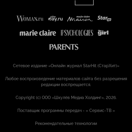
Сетевое издание «Онлайн журнал StarHit (СтарХит)»
Любое воспроизведение материалов сайта без разрешения
редакции воспрещается.
Copyright (с) ООО «Шкулёв Медиа Холдинг», 2026.
Поставщик программы передач - «
Сервис-ТВ
»
Рекомендательные технологии