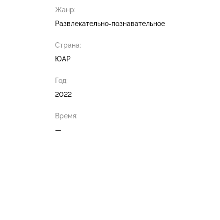
Жанр:
Развлекательно-познавательное
Страна:
ЮАР
Год:
2022
Время:
—