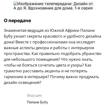
О передаче
Знаменитая ведущая из Южной Африки Пилани
Бубу узнает секреты красивого и удобного дизайна
дома! Вместе с профессионалами она исследует
важные аспекты декора и работы с интерьером
пространства. Как правильно подобрать убранство
для небольшого помещения? Что нужно знать,
чтобы не бояться сочетать цвета и узоры? Как
грамотно расставить акценты и не потерять
гармонию в интерьере? Почему важно продумать
дизайн освещения?
Ведущие:
Пилани Бубу