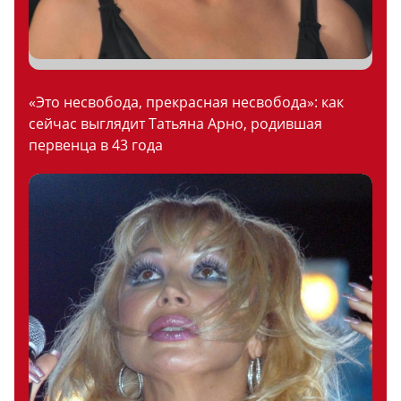
«Это несвобода, прекрасная несвобода»: как
сейчас выглядит Татьяна Арно, родившая
первенца в 43 года