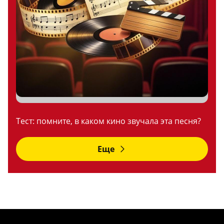
Тест: помните, в каком кино звучала эта песня?
Еще