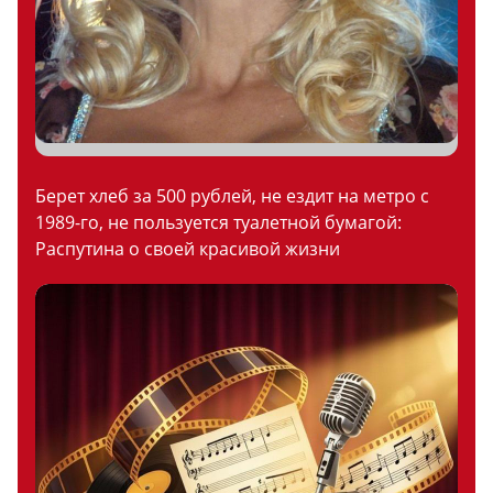
Берет хлеб за 500 рублей, не ездит на метро с
1989-го, не пользуется туалетной бумагой:
Распутина о своей красивой жизни