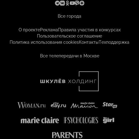
Все города
О проекте
Реклама
Правила участия в конкурсах
Пользовательское соглашение
Политика использования cookies
Контакты
Техподдержка
Все телепередачи в Москве