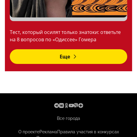
Тест, который осилят только знатоки: ответьте
на 8 вопросов по «Одиссее» Гомера
Еще
Все города
О проекте
Реклама
Правила участия в конкурсах