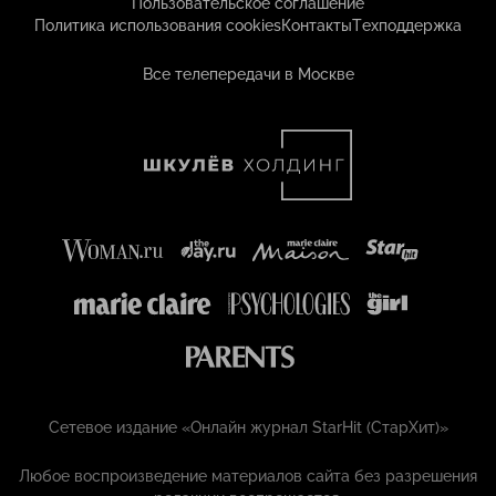
Пользовательское соглашение
Политика использования cookies
Контакты
Техподдержка
Все телепередачи в Москве
Сетевое издание «Онлайн журнал StarHit (СтарХит)»
Любое воспроизведение материалов сайта без разрешения