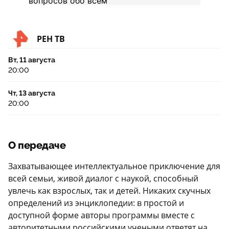
РЕН ТВ
Вт, 11 августа
20:00
Чт, 13 августа
20:00
О передаче
Захватывающее интеллектуальное приключение для
всей семьи, живой диалог с наукой, способный
увлечь как взрослых, так и детей. Никаких скучных
определений из энциклопедии: в простой и
доступной форме авторы программы вместе с
авторитетными российскими учеными ответят на