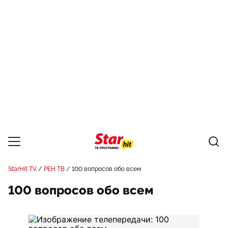
StarHit TV
РЕН ТВ
100 вопросов обо всем
100 вопросов обо всем