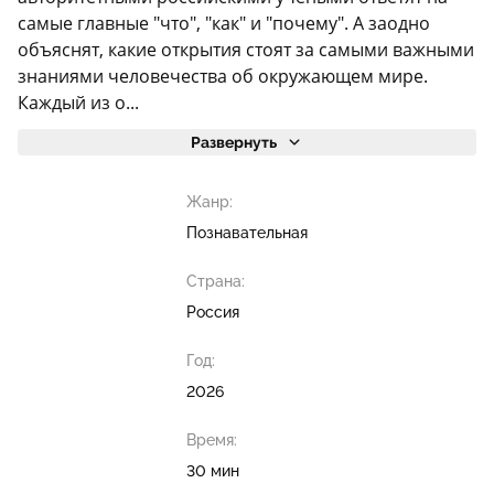
самые главные "что", "как" и "почему". А заодно
объяснят, какие открытия стоят за самыми важными
знаниями человечества об окружающем мире.
Каждый из о...
Развернуть
Жанр:
Познавательная
Страна:
Россия
Год:
2026
Время:
30 мин