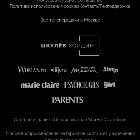
Пользовательское соглашение
Политика использования cookies
Контакты
Техподдержка
Все телепередачи в Москве
Сетевое издание «Онлайн журнал StarHit (СтарХит)»
Любое воспроизведение материалов сайта без разрешения
редакции воспрещается.