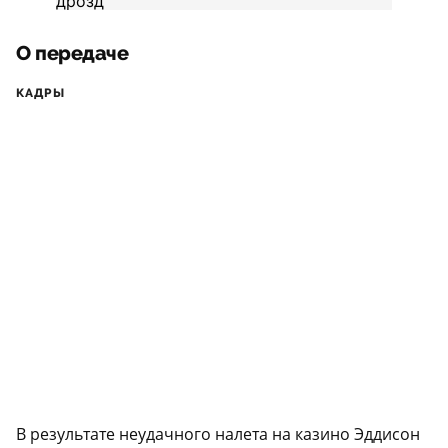
О передаче
КАДРЫ
В результате неудачного налета на казино Эддисон