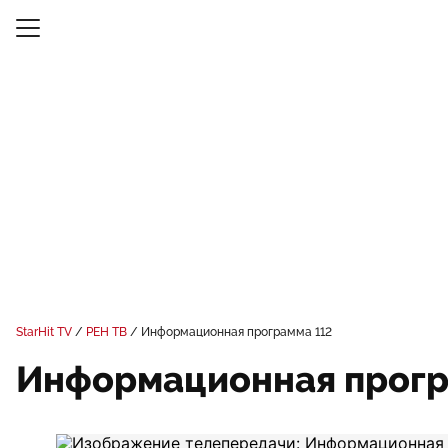
StarHit TV
РЕН ТВ
Информационная программа 112
Информационная прогр