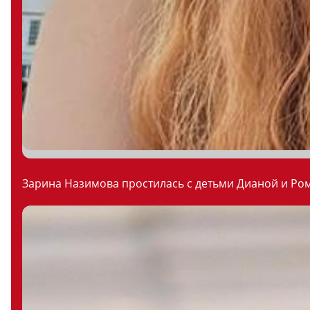
Зарина Назимова простилась с детьми Дианой и Ром