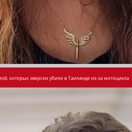
ой, которых зверски убили в Таиланде из-за мотоцикла