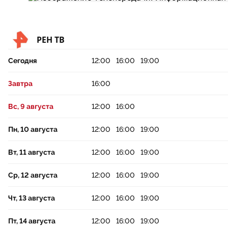
РЕН ТВ
Сегодня
12:00
16:00
19:00
Завтра
16:00
Вс, 9 августа
12:00
16:00
Пн, 10 августа
12:00
16:00
19:00
Вт, 11 августа
12:00
16:00
19:00
Ср, 12 августа
12:00
16:00
19:00
Чт, 13 августа
12:00
16:00
19:00
Пт, 14 августа
12:00
16:00
19:00