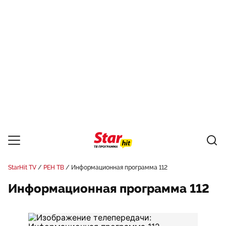
StarHit TV
РЕН ТВ
Информационная программа 112
Информационная программа 112