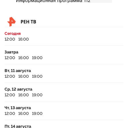
РЕН ТВ
Сегодня
12:00
16:00
Завтра
12:00
16:00
19:00
Вт, 11 августа
12:00
16:00
19:00
Ср, 12 августа
12:00
16:00
19:00
Чт, 13 августа
12:00
16:00
19:00
Пт, 14 августа