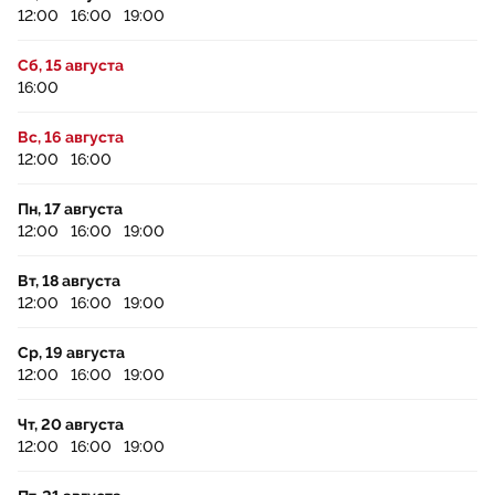
12:00
16:00
19:00
Сб, 15 августа
16:00
Вс, 16 августа
12:00
16:00
Пн, 17 августа
12:00
16:00
19:00
Вт, 18 августа
12:00
16:00
19:00
Ср, 19 августа
12:00
16:00
19:00
Чт, 20 августа
12:00
16:00
19:00