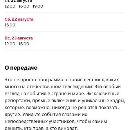
Пт, 21 августа
12:00
16:00
19:00
Сб, 22 августа
16:00
Вс, 23 августа
12:00
16:00
О передаче
Это не просто программа о происшествиях, каких
много на отечественном телевидении. Это особый
взгляд на события в стране и мире. Эксклюзивные
репортажи, прямые включения и уникальные кадры,
которые, возможно, никогда не решатся показать
другие. Увидьте события глазами их
непосредственных участников, чтобы самим
решить, кто прав, а кто виноват.