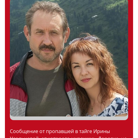
Сообщение от пропавшей в тайге Ирины