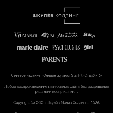
Сетевое издание «Онлайн журнал StarHit (СтарХит)»
Любое воспроизведение материалов сайта без разрешения
редакции воспрещается.
Copyright (с) ООО «Шкулёв Медиа Холдинг», 2026.