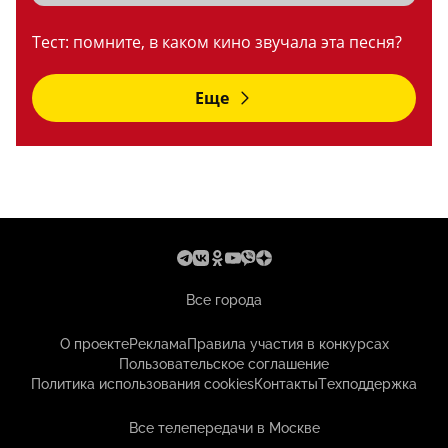
Тест: помните, в каком кино звучала эта песня?
Еще
Все города
О проекте
Реклама
Правила участия в конкурсах
Пользовательское соглашение
Политика использования cookies
Контакты
Техподдержка
Все телепередачи в Москве