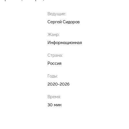
Ведущие:
Сергей Сидоров
Жанр:
Информационная
Страна:
Россия
Годы:
2020-2026
Время:
30 мин