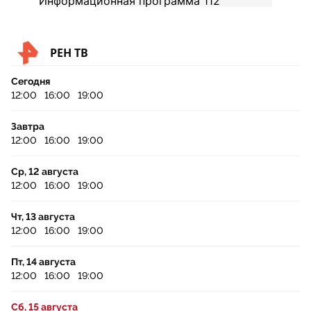
РЕН ТВ
Сегодня
12:00
16:00
19:00
Завтра
12:00
16:00
19:00
Ср, 12 августа
12:00
16:00
19:00
Чт, 13 августа
12:00
16:00
19:00
Пт, 14 августа
12:00
16:00
19:00
Сб, 15 августа