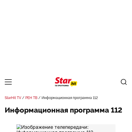
StarHit TV
РЕН ТВ
Информационная программа 112
Информационная программа 112