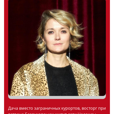
Дача вместо заграничных курортов, восторг при