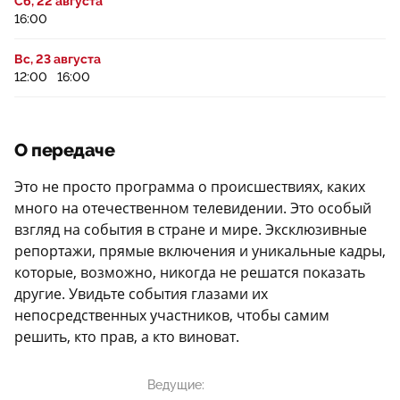
Сб, 22 августа
16:00
Вс, 23 августа
12:00
16:00
О передаче
Это не просто программа о происшествиях, каких
много на отечественном телевидении. Это особый
взгляд на события в стране и мире. Эксклюзивные
репортажи, прямые включения и уникальные кадры,
которые, возможно, никогда не решатся показать
другие. Увидьте события глазами их
непосредственных участников, чтобы самим
решить, кто прав, а кто виноват.
Ведущие: