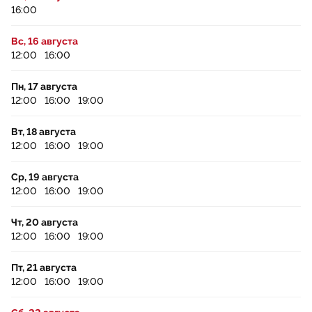
16:00
Вс, 16 августа
12:00
16:00
Пн, 17 августа
12:00
16:00
19:00
Вт, 18 августа
12:00
16:00
19:00
Ср, 19 августа
12:00
16:00
19:00
Чт, 20 августа
12:00
16:00
19:00
Пт, 21 августа
12:00
16:00
19:00