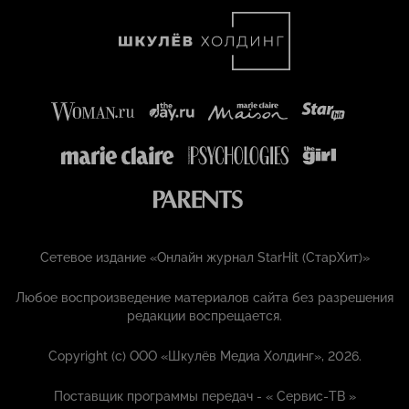
Сетевое издание «Онлайн журнал StarHit (СтарХит)»
Любое воспроизведение материалов сайта без разрешения
редакции воспрещается.
Copyright (с) ООО «Шкулёв Медиа Холдинг», 2026.
Поставщик программы передач - «
Сервис-ТВ
»