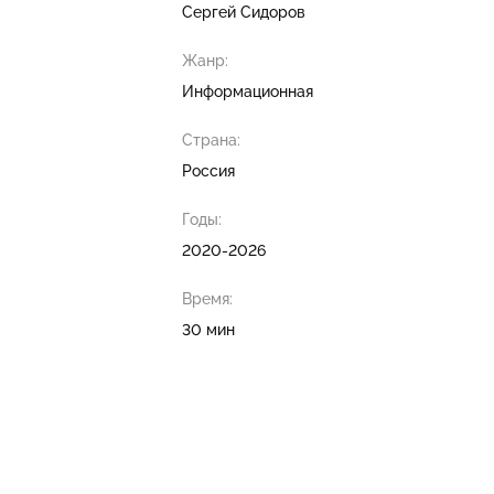
Сергей Сидоров
Жанр:
Информационная
Страна:
Россия
Годы:
2020-2026
Время:
30 мин