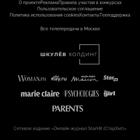
О проекте
Реклама
Правила участия в конкурсах
Пользовательское соглашение
Политика использования cookies
Контакты
Техподдержка
Все телепередачи в Москве
Сетевое издание «Онлайн журнал StarHit (СтарХит)»