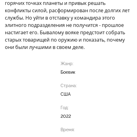
горячих точках планеты и привык решать
конфликты силой, расформирован после долгих лет
службы. Но уйти в отставку у командира этого
элитного подразделения не получится - прошлое
настигает его. Бывалому вояке предстоит собрать
старых товарищей по оружию и показать, почему
они были лучшими в своем деле.
Жанр:
Боевик
Страна:
США
Год:
2022
Время: