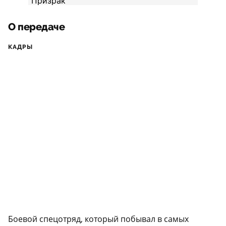
О передаче
КАДРЫ
Боевой спецотряд, который побывал в самых