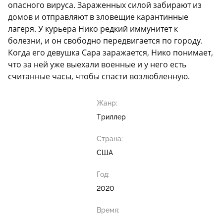
опасного вируса. Зараженных силой забирают из
домов и отправляют в зловещие карантинные
лагеря. У курьера Нико редкий иммунитет к
болезни, и он свободно передвигается по городу.
Когда его девушка Сара заражается, Нико понимает,
что за ней уже выехали военные и у него есть
считанные часы, чтобы спасти возлюбленную.
Жанр:
Триллер
Страна:
США
Год:
2020
Время: