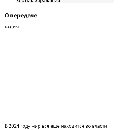
О передаче
КАДРЫ
В 2024 году мир все еще находится во власти