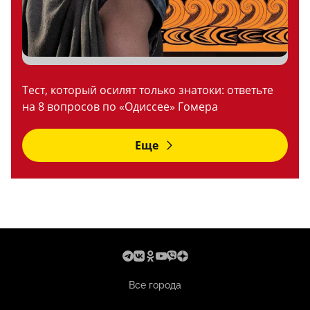
Тест, который осилят только знатоки: ответьте
на 8 вопросов по «Одиссее» Гомера
Еще
Все города