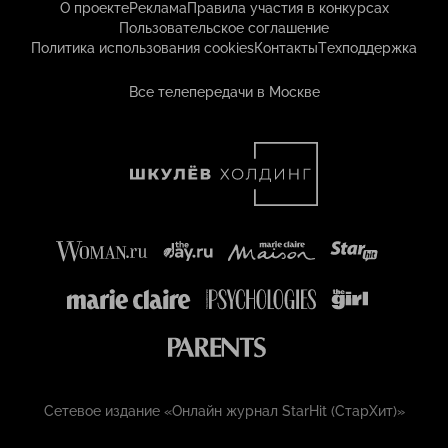
О проекте
Реклама
Правила участия в конкурсах
Пользовательское соглашение
Политика использования cookies
Контакты
Техподдержка
Все телепередачи в Москве
Сетевое издание «Онлайн журнал StarHit (СтарХит)»