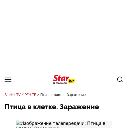
StarHit TV
РЕН ТВ
Птица в клетке. Заражение
Птица в клетке. Заражение