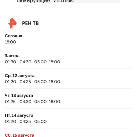
РЕН ТВ
Сегодня
18:00
Завтра
01:30
04:30
05:00
18:00
Ср, 12 августа
01:20
04:25
05:00
18:00
Чт, 13 августа
01:25
04:30
05:00
18:00
Пт, 14 августа
01:20
04:25
05:00
Сб, 15 августа