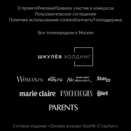
О проекте
Реклама
Правила участия в конкурсах
Пользовательское соглашение
Политика использования cookies
Контакты
Техподдержка
Все телепередачи в Москве
Сетевое издание «Онлайн журнал StarHit (СтарХит)»