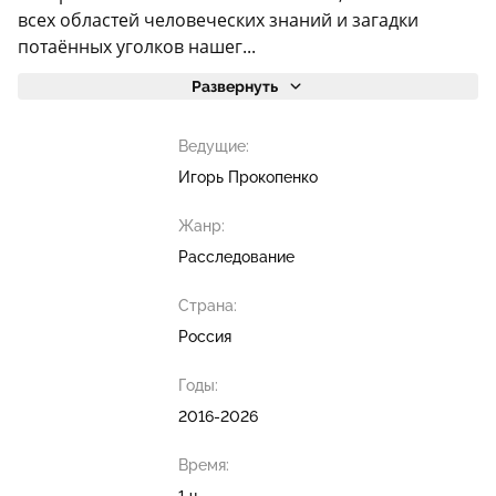
всех областей человеческих знаний и загадки
потаённых уголков нашег...
Развернуть
Ведущие:
Игорь Прокопенко
Жанр:
Расследование
Страна:
Россия
Годы:
2016-2026
Время: