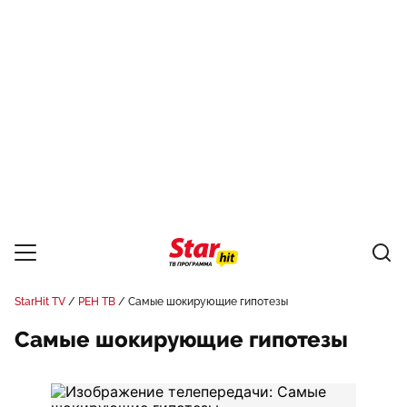
StarHit TV
РЕН ТВ
Самые шокирующие гипотезы
Самые шокирующие гипотезы