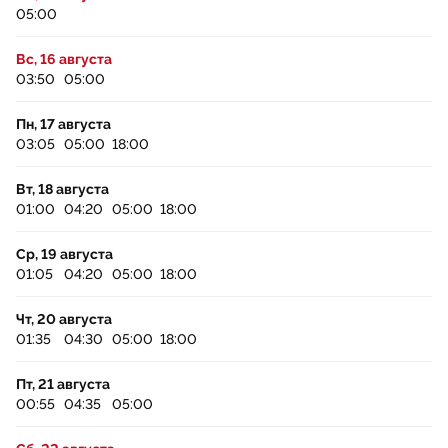
05:00
Вс, 16 августа
03:50
05:00
Пн, 17 августа
03:05
05:00
18:00
Вт, 18 августа
01:00
04:20
05:00
18:00
Ср, 19 августа
01:05
04:20
05:00
18:00
Чт, 20 августа
01:35
04:30
05:00
18:00
Пт, 21 августа
00:55
04:35
05:00