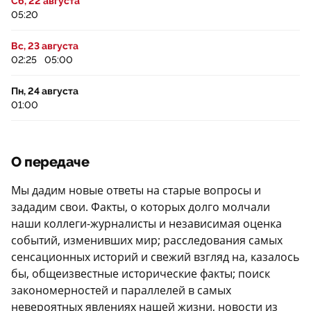
Сб, 22 августа
05:20
Вс, 23 августа
02:25
05:00
Пн, 24 августа
01:00
О передаче
Мы дадим новые ответы на старые вопросы и
зададим свои. Факты, о которых долго молчали
наши коллеги-журналисты и независимая оценка
событий, изменивших мир; расследования самых
сенсационных историй и свежий взгляд на, казалось
бы, общеизвестные исторические факты; поиск
закономерностей и параллелей в самых
невероятных явлениях нашей жизни, новости из