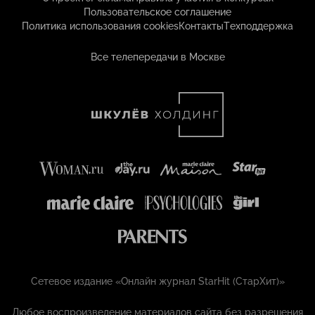
Пользовательское соглашение
Политика использования cookies
Контакты
Техподдержка
Все телепередачи в Москве
Сетевое издание «Онлайн журнал StarHit (СтарХит)»
Любое воспроизведение материалов сайта без разрешения