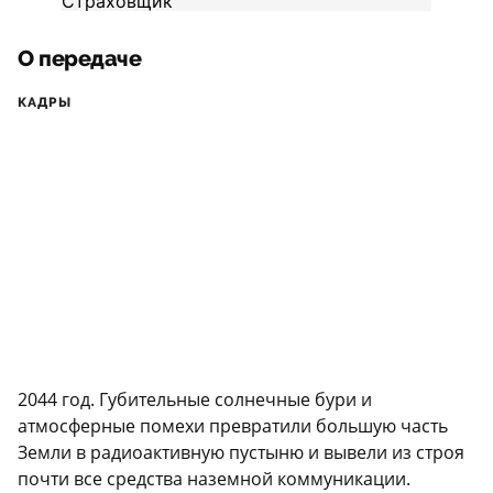
О передаче
КАДРЫ
2044 год. Губительные солнечные бури и
атмосферные помехи превратили большую часть
Земли в радиоактивную пустыню и вывели из строя
почти все средства наземной коммуникации.