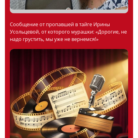
Сообщение от пропавшей в тайге Ирины
Усольцевой, от которого мурашки: «Дорогие, не
надо грустить, мы уже не вернемся!»