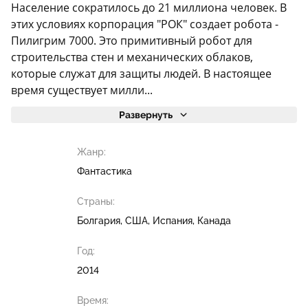
Население сократилось до 21 миллиона человек. В
этих условиях корпорация "РОК" создает робота -
Пилигрим 7000. Это примитивный робот для
строительства стен и механических облаков,
которые служат для защиты людей. В настоящее
время существует милли...
Развернуть
Жанр:
Фантастика
Страны:
Болгария, США, Испания, Канада
Год:
2014
Время: