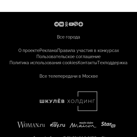
Все города
О проекте
Реклама
Правила участия в конкурсах
Пользовательское соглашение
Политика использования cookies
Контакты
Техподдержка
Все телепередачи в Москве