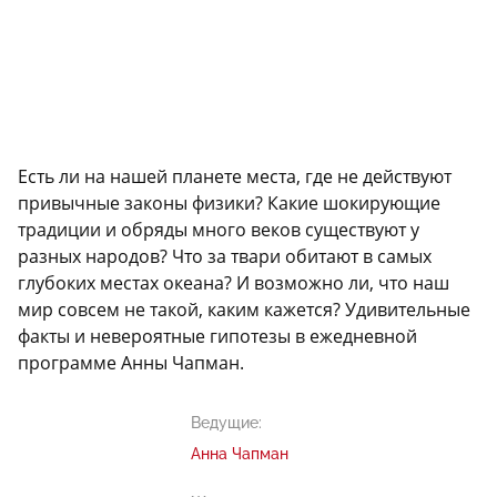
Есть ли на нашей планете места, где не действуют
привычные законы физики? Какие шокирующие
традиции и обряды много веков существуют у
разных народов? Что за твари обитают в самых
глубоких местах океана? И возможно ли, что наш
мир совсем не такой, каким кажется? Удивительные
факты и невероятные гипотезы в ежедневной
программе Анны Чапман.
Ведущие:
Анна Чапман