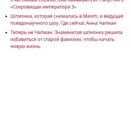
«Сокровищах императора 3»
Шпионка, которая снималась в Maxim, и ведущая
псевдонаучного шоу. Где сейчас Анна Чапман
Теперь не Чапман. Знаменитая шпионка решила
избавиться от старой фамилии, чтобы начать
новую жизнь