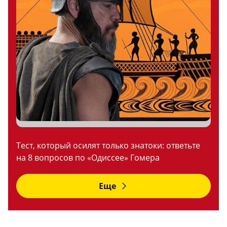
Тест, который осилят только знатоки: ответьте
на 8 вопросов по «Одиссее» Гомера
Еще