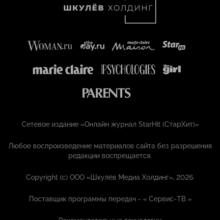
Сетевое издание «Онлайн журнал StarHit (СтарХит)»
Любое воспроизведение материалов сайта без разрешения
редакции воспрещается.
Copyright (с) ООО «Шкулёв Медиа Холдинг», 2026.
Поставщик программы передач - «
Сервис-ТВ
»