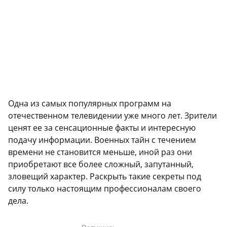
Одна из самых популярных программ на
отечественном телевидении уже много лет. Зрители
ценят ее за сенсационные факты и интересную
подачу информации. Военных тайн с течением
времени не становится меньше, иной раз они
приобретают все более сложный, запутанный,
зловещий характер. Раскрыть такие секреты под
силу только настоящим профессионалам своего
дела.