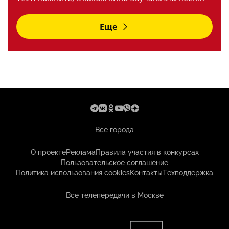
Еще
Все города
О проекте
Реклама
Правила участия в конкурсах
Пользовательское соглашение
Политика использования cookies
Контакты
Техподдержка
Все телепередачи в Москве