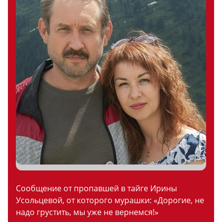
Сообщение от пропавшей в тайге Ирины
Усольцевой, от которого мурашки: «Дорогие, не
надо грустить, мы уже не вернемся!»