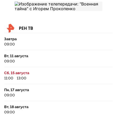
РЕН ТВ
Завтра
09:00
Вт, 11 августа
09:00
Сб, 15 августа
11:00
13:00
Пн, 17 августа
09:00
Вт, 18 августа
09:00