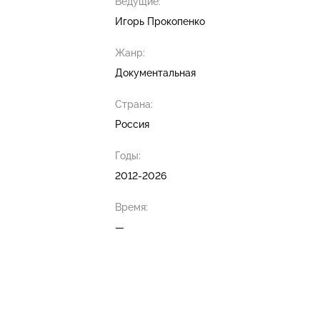
Ведущие:
Игорь Прокопенко
Жанр:
Документальная
Страна:
Россия
Годы:
2012-2026
Время:
—