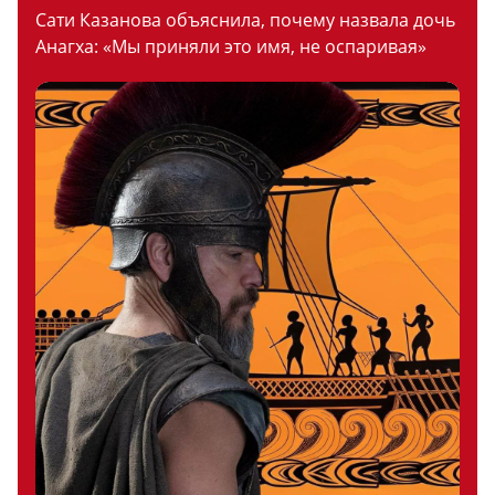
Сати Казанова объяснила, почему назвала дочь
Анагха: «Мы приняли это имя, не оспаривая»