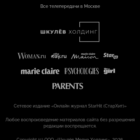
Все телепередачи в Москве
Сетевое издание «Онлайн журнал StarHit (СтарХит)»
Любое воспроизведение материалов сайта без разрешения
редакции воспрещается.
Copyright (с) ООО «Шкулёв Медиа Холдинг», 2026.