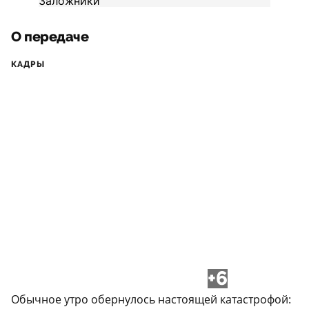
О передаче
КАДРЫ
+6
Обычное утро обернулось настоящей катастрофой: