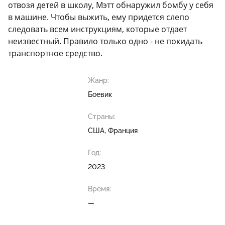
отвозя детей в школу, Мэтт обнаружил бомбу у себя
в машине. Чтобы выжить, ему придется слепо
следовать всем инструкциям, которые отдает
неизвестный. Правило только одно - не покидать
транспортное средство.
Жанр:
Боевик
Страны:
США, Франция
Год:
2023
Время:
—