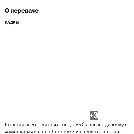
О передаче
КАДРЫ
+3
Бывший агент элитных спецслужб спасает девочку с
уникальными способностями из цепких лап нью-