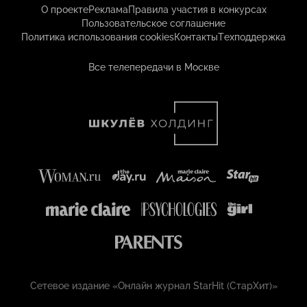
О проекте
Реклама
Правила участия в конкурсах
Пользовательское соглашение
Политика использования cookies
Контакты
Техподдержка
Все телепередачи в Москве
Сетевое издание «Онлайн журнал StarHit (СтарХит)»