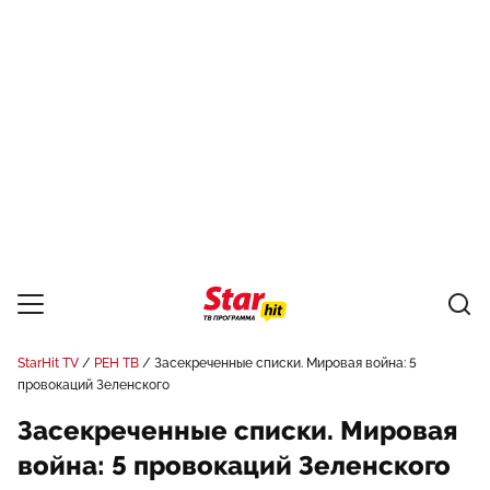
StarHit TV
РЕН ТВ
Засекреченные списки. Мировая война: 5
провокаций Зеленского
Засекреченные списки. Мировая
война: 5 провокаций Зеленского