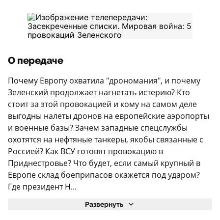
О передаче
Почему Европу охватила "дрономания", и почему
Зеленский продолжает нагнетать истерию? Кто
стоит за этой провокацией и кому на самом деле
выгодны налеты дронов на европейские аэропорты
и военные базы? Зачем западные спецслужбы
охотятся на нефтяные танкеры, якобы связанные с
Россией? Как ВСУ готовят провокацию в
Приднестровье? Что будет, если самый крупный в
Европе склад боеприпасов окажется под ударом?
Где президент Н...
Развернуть