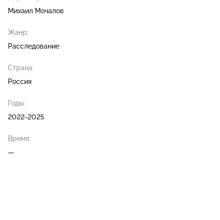
Михаил Мочалов
Жанр:
Расследование
Страна:
Россия
Годы:
2022-2025
Время:
—