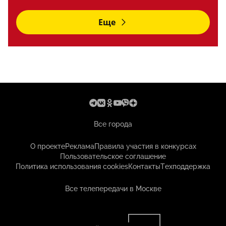
Еще
Все города
О проекте
Реклама
Правила участия в конкурсах
Пользовательское соглашение
Политика использования cookies
Контакты
Техподдержка
Все телепередачи в Москве