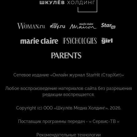
Сетевое издание «Онлайн журнал StarHit (СтарХит)»
Любое воспроизведение материалов сайта без разрешения
редакции воспрещается.
Copyright (с) ООО «Шкулёв Медиа Холдинг», 2026.
Поставщик программы передач - «
Сервис-ТВ
»
Рекомендательные технологии