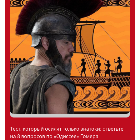
Тест, который осилят только знатоки: ответьте
на 8 вопросов по «Одиссее» Гомера