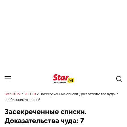
StarHit TV
РЕН ТВ
Засекреченные списки. Доказательства чуда: 7
необъяснимых вещей
Засекреченные списки.
Доказательства чуда: 7