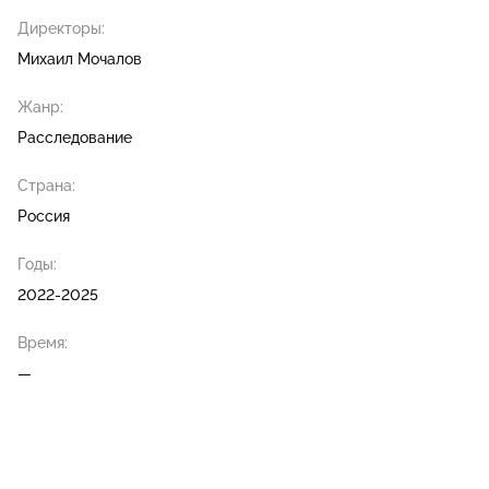
Директоры:
Михаил Мочалов
Жанр:
Расследование
Страна:
Россия
Годы:
2022-2025
Время:
—