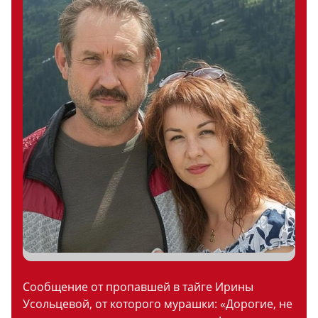
Сообщение от пропавшей в тайге Ирины
Усольцевой, от которого мурашки: «Дорогие, не