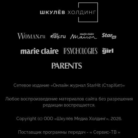
Сетевое издание «Онлайн журнал StarHit (СтарХит)»
Любое воспроизведение материалов сайта без разрешения
редакции воспрещается.
Copyright (с) ООО «Шкулёв Медиа Холдинг», 2026.
Поставщик программы передач - «
Сервис-ТВ
»