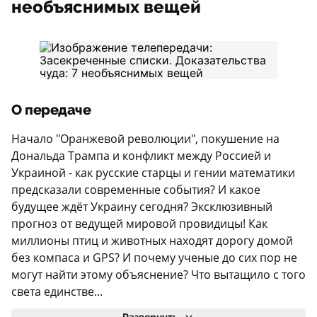
необъяснимых вещей
О передаче
Начало "Оранжевой революции", покушение на
Дональда Трампа и конфликт между Россией и
Украиной - как русские старцы и гении математики
предсказали современные события? И какое
будущее ждёт Украину сегодня? Эксклюзивный
прогноз от ведущей мировой провидицы! Как
миллионы птиц и животных находят дорогу домой
без компаса и GPS? И почему ученые до сих пор не
могут найти этому объяснение? Что вытащило с того
света единстве...