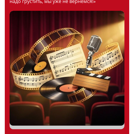
надо грустить, мы уже не вернемся!»