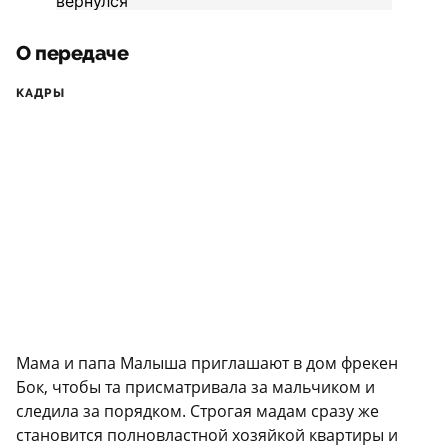
О передаче
КАДРЫ
Мама и папа Малыша приглашают в дом фрекен
Бок, чтобы та присматривала за мальчиком и
следила за порядком. Строгая мадам сразу же
становится полновластной хозяйкой квартиры и