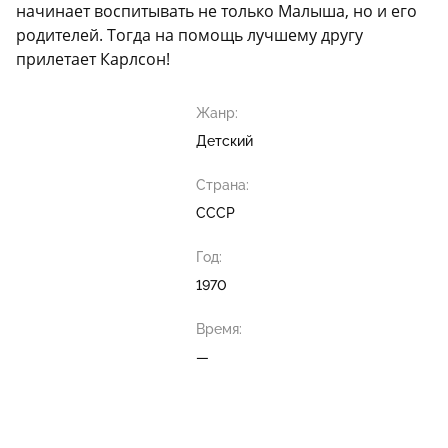
начинает воспитывать не только Малыша, но и его
родителей. Тогда на помощь лучшему другу
прилетает Карлсон!
Жанр:
Детский
Страна:
СССР
Год:
1970
Время:
—