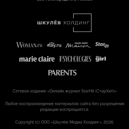
Сетевое издание «Онлайн журнал StarHit (СтарХит)»
Любое воспроизведение материалов сайта без разрешения
редакции воспрещается.
Copyright (с) ООО «Шкулёв Медиа Холдинг», 2026.