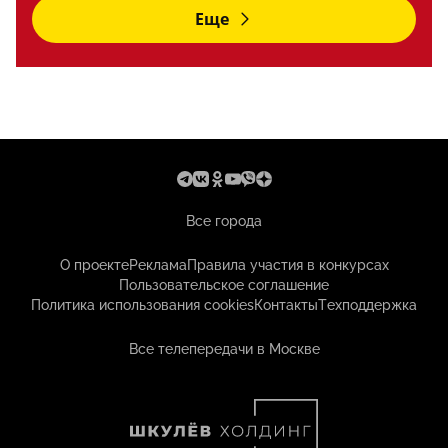
Еще
Все города
О проекте
Реклама
Правила участия в конкурсах
Пользовательское соглашение
Политика использования cookies
Контакты
Техподдержка
Все телепередачи в Москве