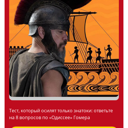
Тест, который осилят только знатоки: ответьте
на 8 вопросов по «Одиссее» Гомера