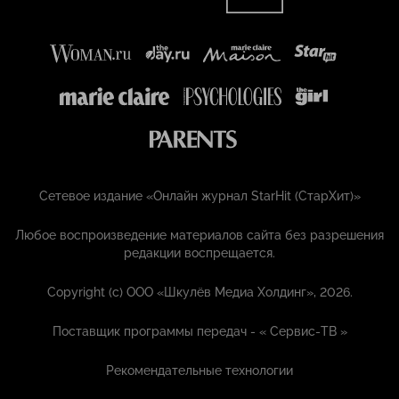
Сетевое издание «Онлайн журнал StarHit (СтарХит)»
Любое воспроизведение материалов сайта без разрешения
редакции воспрещается.
Copyright (с) ООО «Шкулёв Медиа Холдинг», 2026.
Поставщик программы передач - «
Сервис-ТВ
»
Рекомендательные технологии