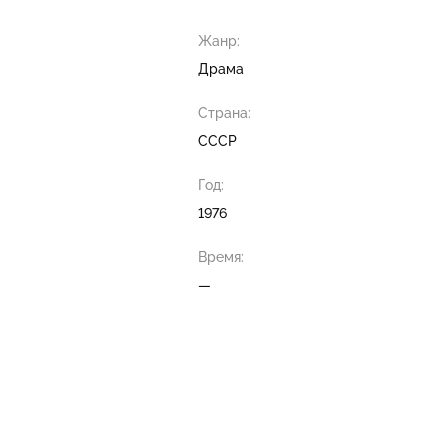
Жанр:
Драма
Страна:
СССР
Год:
1976
Время:
—