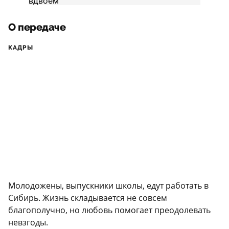
О передаче
КАДРЫ
Молодожены, выпускники школы, едут работать в
Сибирь. Жизнь складывается не совсем
благополучно, но любовь помогает преодолевать
невзгоды.