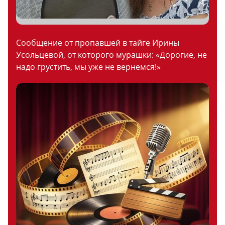
Сообщение от пропавшей в тайге Ирины
Усольцевой, от которого мурашки: «Дорогие, не
надо грустить, мы уже не вернемся!»