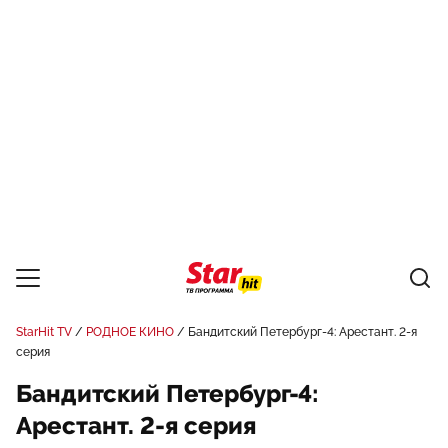
StarHit TV
РОДНОЕ КИНО
Бандитский Петербург-4: Арестант. 2-я
серия
Бандитский Петербург-4:
Арестант. 2-я серия