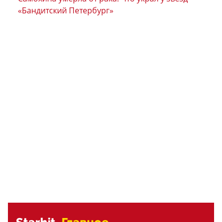
«Бандитский Петербург»