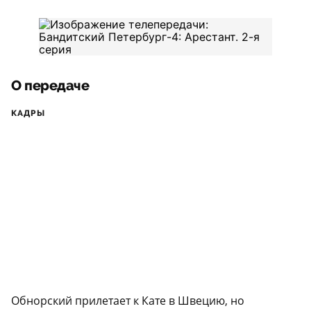
О передаче
КАДРЫ
Обнорский прилетает к Кате в Швецию, но