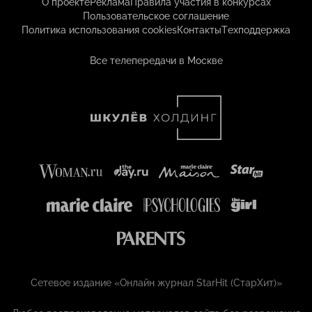
О проекте
Реклама
Правила участия в конкурсах
Пользовательское соглашение
Политика использования cookies
Контакты
Техподдержка
Все телепередачи в Москве
Сетевое издание «Онлайн журнал StarHit (СтарХит)»