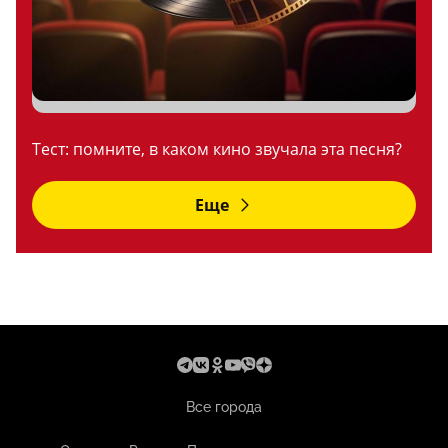
Тест: помните, в каком кино звучала эта песня?
Еще
Все города