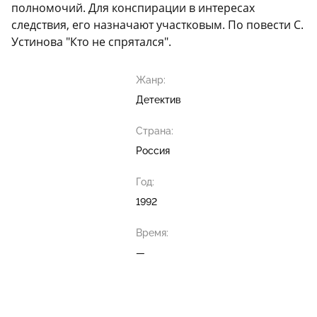
полномочий. Для конспирации в интересах
следствия, его назначают участковым. По повести С.
Устинова "Кто не спрятался".
Жанр:
Детектив
Страна:
Россия
Год:
1992
Время:
—