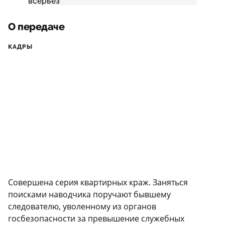
О передаче
КАДРЫ
Совершена серия квартирных краж. Заняться
поисками наводчика поручают бывшему
следователю, уволенному из органов
госбезопасности за превышение служебных