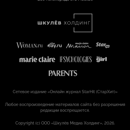
Сетевое издание «Онлайн журнал StarHit (СтарХит)»
Любое воспроизведение материалов сайта без разрешения
редакции воспрещается.
Copyright (с) ООО «Шкулёв Медиа Холдинг», 2026.