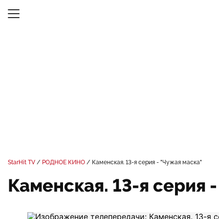
StarHit TV
РОДНОЕ КИНО
Каменская. 13-я серия - "Чужая маска"
Каменская. 13-я серия 