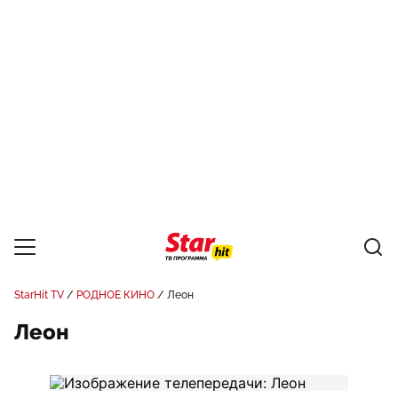
StarHit TV
РОДНОЕ КИНО
Леон
Леон