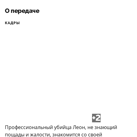
О передаче
КАДРЫ
+2
Профессиональный убийца Леон, не знающий
пощады и жалости, знакомится со своей