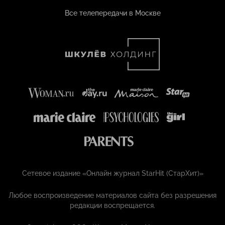
Все телепередачи в Москве
Сетевое издание «Онлайн журнал StarHit (СтарХит)»
Любое воспроизведение материалов сайта без разрешения
редакции воспрещается.