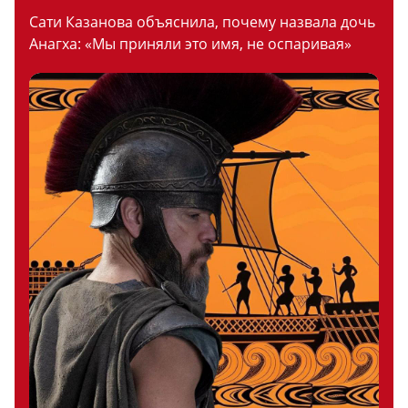
Сати Казанова объяснила, почему назвала дочь
Анагха: «Мы приняли это имя, не оспаривая»