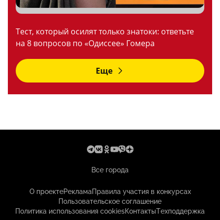
Тест, который осилят только знатоки: ответьте
на 8 вопросов по «Одиссее» Гомера
Еще
Все города
О проекте
Реклама
Правила участия в конкурсах
Пользовательское соглашение
Политика использования cookies
Контакты
Техподдержка