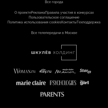
Все города
О проекте
Реклама
Правила участия в конкурсах
Пользовательское соглашение
Политика использования cookies
Контакты
Техподдержка
Все телепередачи в Москве