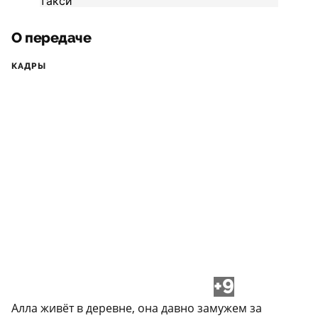
О передаче
КАДРЫ
+9
Алла живёт в деревне, она давно замужем за