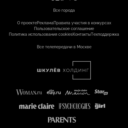
Все города
О проекте
Реклама
Правила участия в конкурсах
Пользовательское соглашение
Политика использования cookies
Контакты
Техподдержка
Все телепередачи в Москве