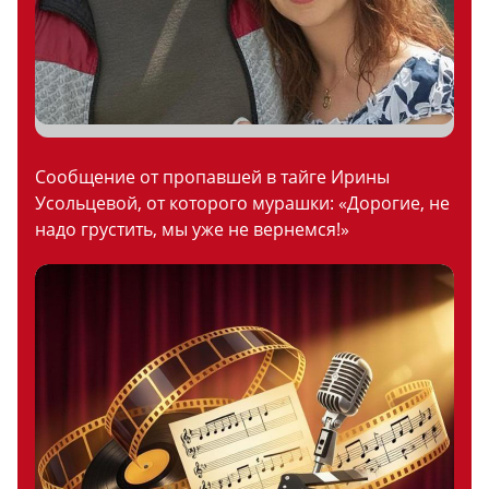
Сообщение от пропавшей в тайге Ирины
Усольцевой, от которого мурашки: «Дорогие, не
надо грустить, мы уже не вернемся!»