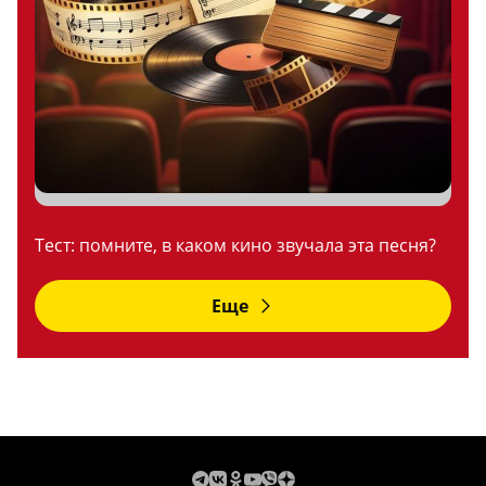
Тест: помните, в каком кино звучала эта песня?
Еще