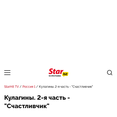
StarHit TV
Россия 1
Кулагины. 2-я часть - "Счастливчик"
Кулагины. 2-я часть -
"Счастливчик"