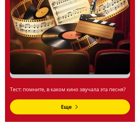
Тест: помните, в каком кино звучала эта песня?
Еще