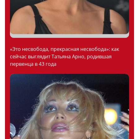
«Это несвобода, прекрасная несвобода»: как
сейчас выглядит Татьяна Арно, родившая
первенца в 43 года