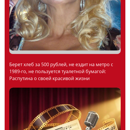
Берет хлеб за 500 рублей, не ездит на метро с
1989-го, не пользуется туалетной бумагой:
Распутина о своей красивой жизни