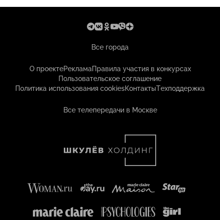
Все города
О проекте
Реклама
Правила участия в конкурсах
Пользовательское соглашение
Политика использования cookies
Контакты
Техподдержка
Все телепередачи в Москве