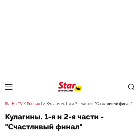
StarHit TV
Россия 1
Кулагины. 1-я и 2-я части - "Счастливый финал"
Кулагины. 1-я и 2-я части -
"Счастливый финал"