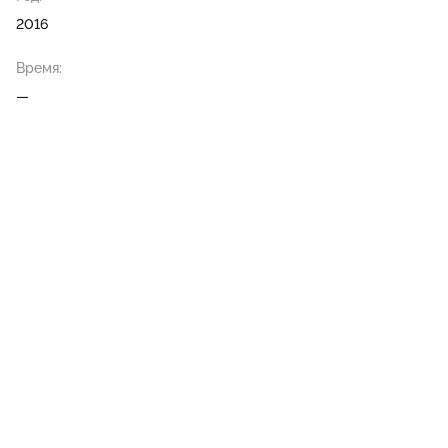
2016
Время:
—