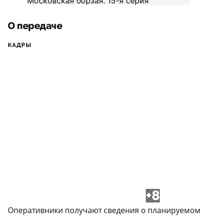
О передаче
КАДРЫ
+8
Оперативники получают сведения о планируемом