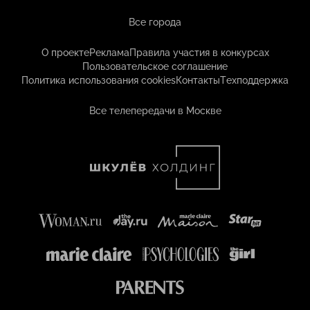
Все города
О проекте
Реклама
Правила участия в конкурсах
Пользовательское соглашение
Политика использования cookies
Контакты
Техподдержка
Все телепередачи в Москве