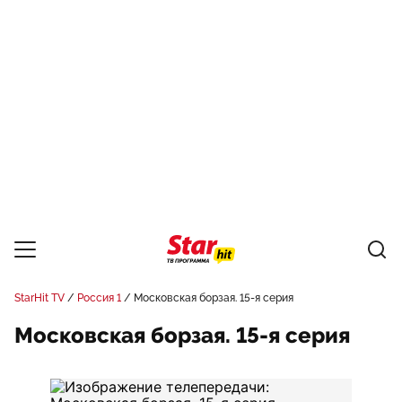
StarHit TV
Россия 1
Московская борзая. 15-я серия
Московская борзая. 15-я серия