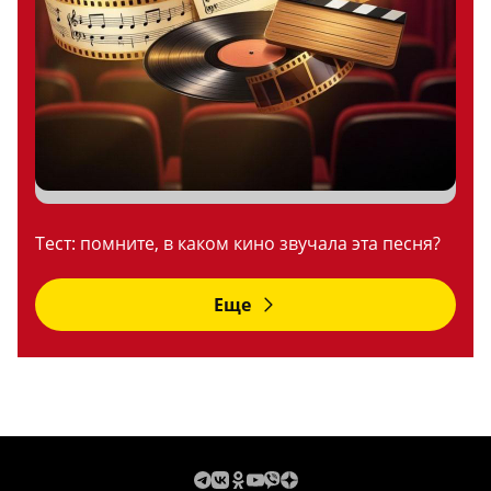
Тест: помните, в каком кино звучала эта песня?
Еще