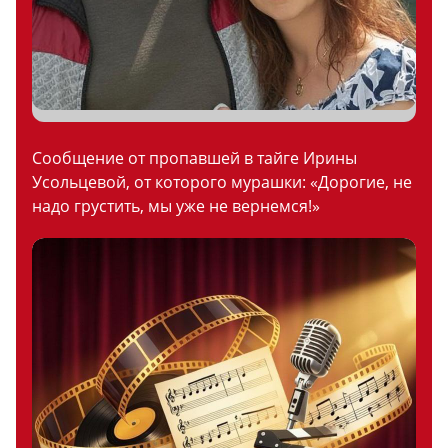
Сообщение от пропавшей в тайге Ирины
Усольцевой, от которого мурашки: «Дорогие, не
надо грустить, мы уже не вернемся!»