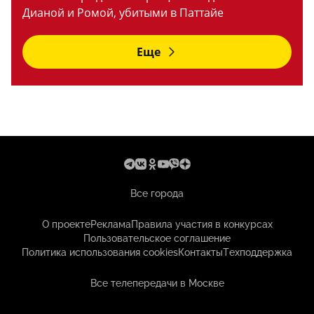
Дианой и Ромой, убитыми в Паттайе
Еще
Все города
О проекте
Реклама
Правила участия в конкурсах
Пользовательское соглашение
Политика использования cookies
Контакты
Техподдержка
Все телепередачи в Москве