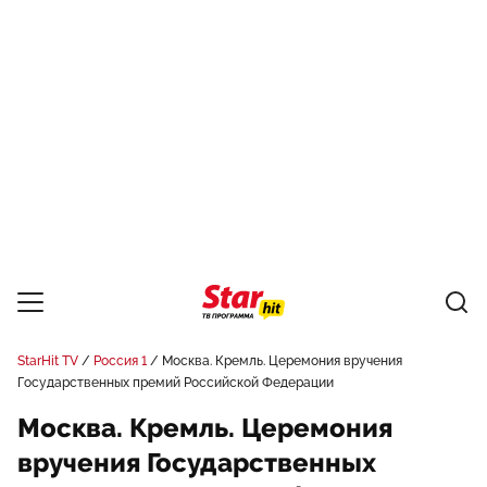
StarHit TV
Россия 1
Москва. Кремль. Церемония вручения
Государственных премий Российской Федерации
Москва. Кремль. Церемония
вручения Государственных