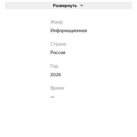
Развернуть
Жанр:
Информационная
Страна:
Россия
Год:
2026
Время:
—