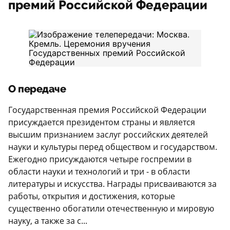
премий Российской Федерации
О передаче
Государственная премия Российской Федерации
присуждается президентом страны и является
высшим признанием заслуг российских деятелей
науки и культуры перед обществом и государством.
Ежегодно присуждаются четыре госпремии в
области науки и технологий и три - в области
литературы и искусства. Награды присваиваются за
работы, открытия и достижения, которые
существенно обогатили отечественную и мировую
науку, а также за с...