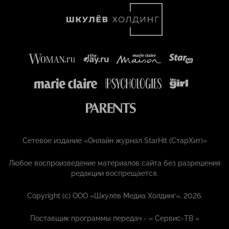
Сетевое издание «Онлайн журнал StarHit (СтарХит)»
Любое воспроизведение материалов сайта без разрешения
редакции воспрещается.
Copyright (с) ООО «Шкулёв Медиа Холдинг», 2026.
Поставщик программы передач - «
Сервис-ТВ
»