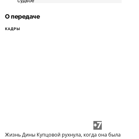
О передаче
КАДРЫ
+7
Жизнь Дины Купцовой рухнула, когда она была