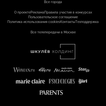
Все города
О проекте
Реклама
Правила участия в конкурсах
Пользовательское соглашение
Политика использования cookies
Контакты
Техподдержка
Все телепередачи в Москве