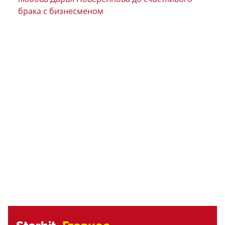
брака с бизнесменом