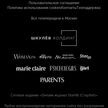
Пользовательское соглашение
Политика использования cookies
Контакты
Техподдержка
Все телепередачи в Москве
Сетевое издание «Онлайн журнал StarHit (СтарХит)»
Любое воспроизведение материалов сайта без разрешения