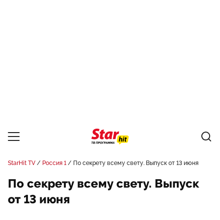
StarHit TV
Россия 1
По секрету всему свету. Выпуск от 13 июня
По секрету всему свету. Выпуск
от 13 июня