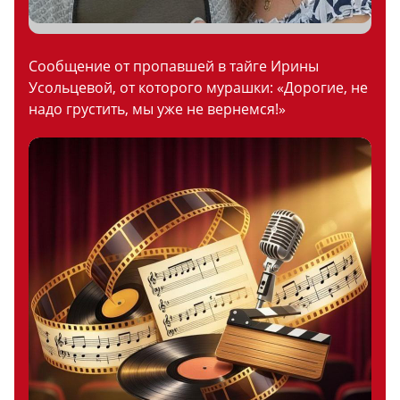
Сообщение от пропавшей в тайге Ирины
Усольцевой, от которого мурашки: «Дорогие, не
надо грустить, мы уже не вернемся!»