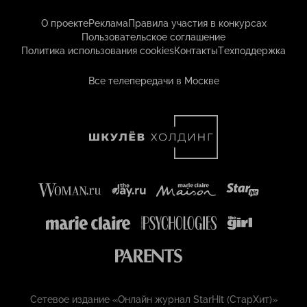
О проекте
Реклама
Правила участия в конкурсах
Пользовательское соглашение
Политика использования cookies
Контакты
Техподдержка
Все телепередачи в Москве
Сетевое издание «Онлайн журнал StarHit (СтарХит)»