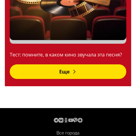
Тест: помните, в каком кино звучала эта песня?
Еще
Все города