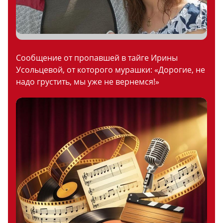
Сообщение от пропавшей в тайге Ирины
Усольцевой, от которого мурашки: «Дорогие, не
надо грустить, мы уже не вернемся!»