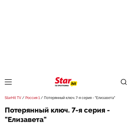
StarHit TV
Россия 1
Потерянный ключ. 7-я серия - "Елизавета"
Потерянный ключ. 7-я серия -
"Елизавета"