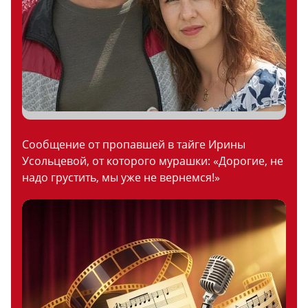
Сообщение от пропавшей в тайге Ирины
Усольцевой, от которого мурашки: «Дорогие, не
надо грустить, мы уже не вернемся!»