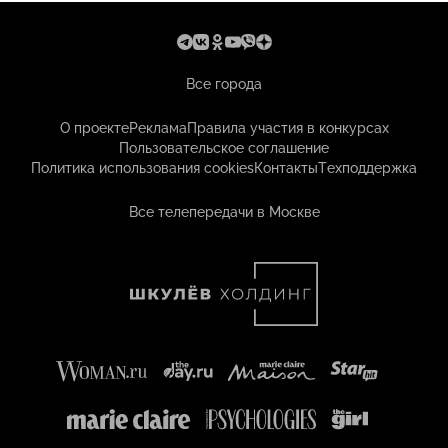
Все города
О проекте
Реклама
Правила участия в конкурсах
Пользовательское соглашение
Политика использования cookies
Контакты
Техподдержка
Все телепередачи в Москве