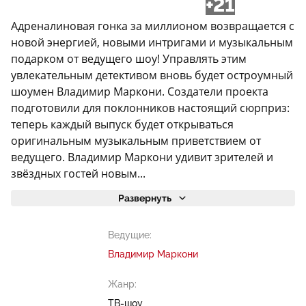
+21
Адреналиновая гонка за миллионом возвращается с
новой энергией, новыми интригами и музыкальным
подарком от ведущего шоу! Управлять этим
увлекательным детективом вновь будет остроумный
шоумен Владимир Маркони. Создатели проекта
подготовили для поклонников настоящий сюрприз:
теперь каждый выпуск будет открываться
оригинальным музыкальным приветствием от
ведущего. Владимир Маркони удивит зрителей и
звёздных гостей новым...
Развернуть
Ведущие:
Владимир Маркони
Жанр:
ТВ-шоу