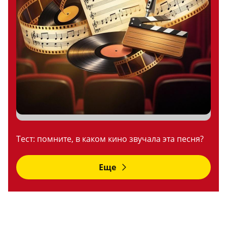
Тест: помните, в каком кино звучала эта песня?
Еще