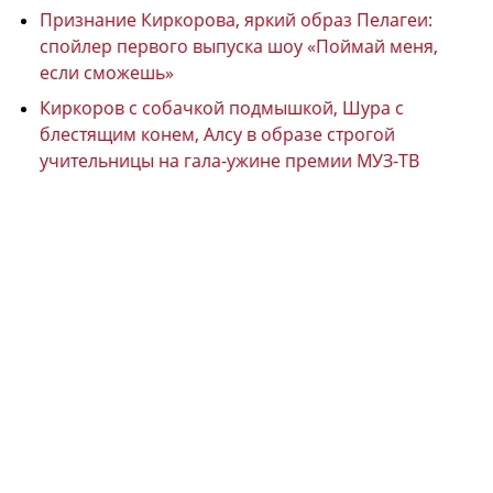
Признание Киркорова, яркий образ Пелагеи:
спойлер первого выпуска шоу «Поймай меня,
если сможешь»
Киркоров с собачкой подмышкой, Шура с
блестящим конем, Алсу в образе строгой
учительницы на гала-ужине премии МУЗ-ТВ