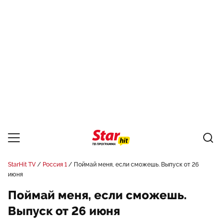
StarHit TV
Россия 1
Поймай меня, если сможешь. Выпуск от 26
июня
Поймай меня, если сможешь.
Выпуск от 26 июня