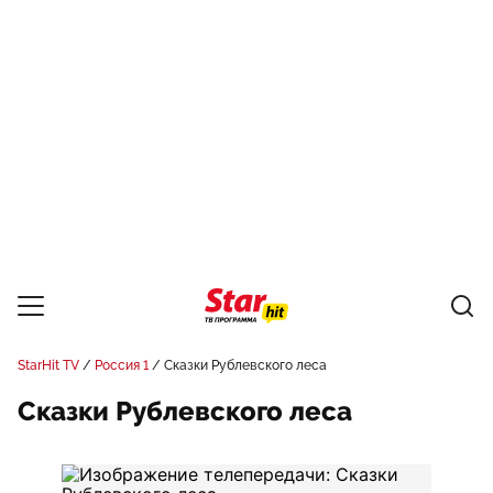
StarHit TV
Россия 1
Сказки Рублевского леса
Сказки Рублевского леса