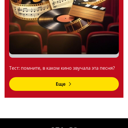
Тест: помните, в каком кино звучала эта песня?
Еще