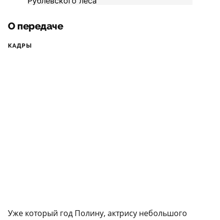
О передаче
КАДРЫ
Уже который год Полину, актрису небольшого