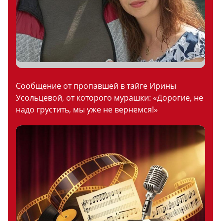
Сообщение от пропавшей в тайге Ирины
Усольцевой, от которого мурашки: «Дорогие, не
надо грустить, мы уже не вернемся!»