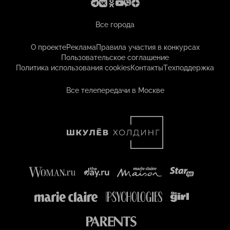
Все города
О проекте
Реклама
Правила участия в конкурсах
Пользовательское соглашение
Политика использования cookies
Контакты
Техподдержка
Все телепередачи в Москве