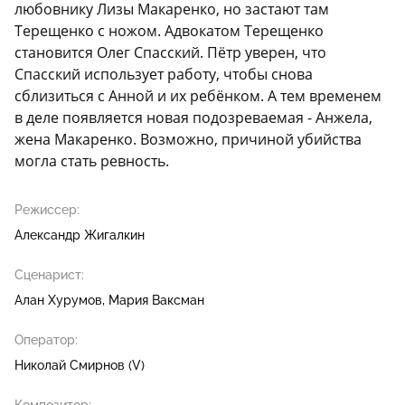
любовнику Лизы Макаренко, но застают там
Терещенко с ножом. Адвокатом Терещенко
становится Олег Спасский. Пётр уверен, что
Спасский использует работу, чтобы снова
сблизиться с Анной и их ребёнком. А тем временем
в деле появляется новая подозреваемая - Анжела,
жена Макаренко. Возможно, причиной убийства
могла стать ревность.
Режиссер:
Александр Жигалкин
Сценарист:
Алан Хурумов
Мария Ваксман
Оператор:
Николай Смирнов (V)