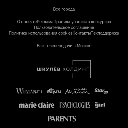
Все города
О проекте
Реклама
Правила участия в конкурсах
Пользовательское соглашение
Политика использования cookies
Контакты
Техподдержка
Все телепередачи в Москве