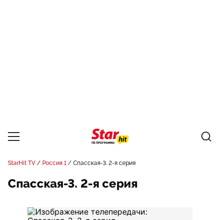
StarHit TV
Россия 1
Спасская-3. 2-я серия
Спасская-3. 2-я серия