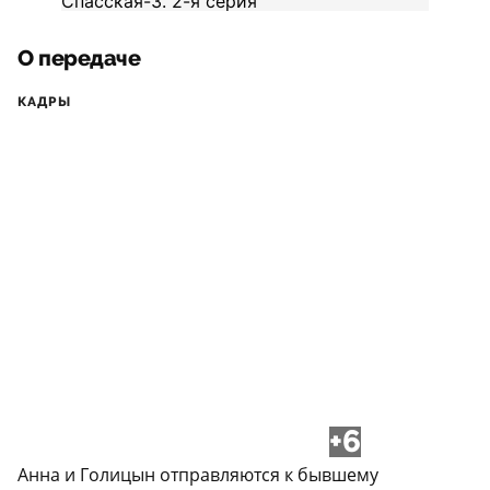
О передаче
КАДРЫ
+6
Анна и Голицын отправляются к бывшему