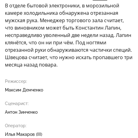
В отделе бытовой электроники, в морозильной
камере холодильника обнаружена отрезанная
мужская рука. Менеджер торгового зала считает,
что виновником может быть Константин Лапин,
несправедливо уволенный две недели назад. Лапин
клянётся, что он ни при чём. Под ногтями
отрезанной руки обнаруживаются частички специй.
Швецова считает, что нужно искать пропавшего три
месяца назад повара.
Режиссер:
Максим Демченко
Сценарист:
Антон Зинченко
Оператор:
Илья Макаров (III)