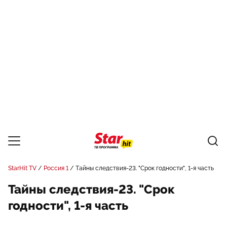
StarHit TV
Россия 1
Тайны следствия-23. "Срок годности", 1-я часть
Тайны следствия-23. "Срок
годности", 1-я часть