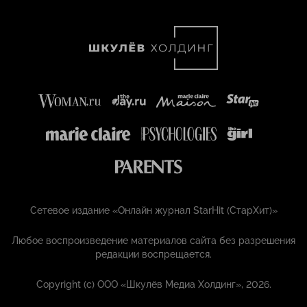
Сетевое издание «Онлайн журнал StarHit (СтарХит)»
Любое воспроизведение материалов сайта без разрешения
редакции воспрещается.
Copyright (с) ООО «Шкулёв Медиа Холдинг», 2026.