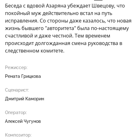
Беседа с вдовой Азаряна убеждает Швецову, что
покойный муж действительно встал на путь
исправления. Со стороны даже казалось, что новая
жизнь бывшего "авторитета" была по-настоящему
счастливой и даже честной. Тем временем
происходит долгожданная смена руководства в
следственном комитете.
Режиссер:
Рената Грицкова
Сценарист:
Дмитрий Каморин
Оператор:
Алексей Чугунов
Композитор: