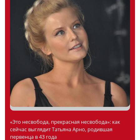
«Это несвобода, прекрасная несвобода»: как
сейчас выглядит Татьяна Арно, родившая
первенца в 43 года