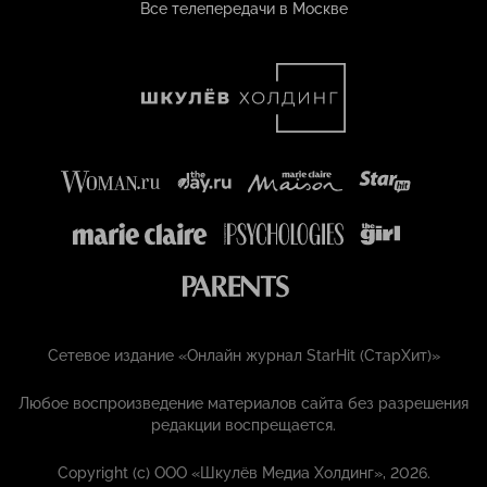
Все телепередачи в Москве
Сетевое издание «Онлайн журнал StarHit (СтарХит)»
Любое воспроизведение материалов сайта без разрешения
редакции воспрещается.
Copyright (с) ООО «Шкулёв Медиа Холдинг», 2026.