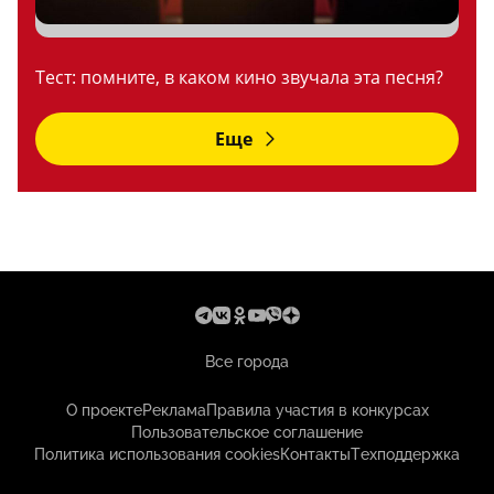
Тест: помните, в каком кино звучала эта песня?
Еще
Все города
О проекте
Реклама
Правила участия в конкурсах
Пользовательское соглашение
Политика использования cookies
Контакты
Техподдержка