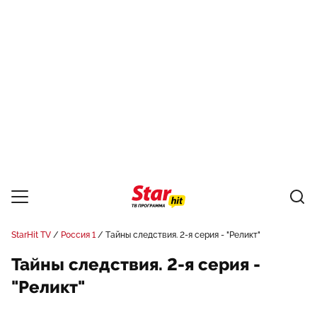
StarHit TV
Россия 1
Тайны следствия. 2-я серия - "Реликт"
Тайны следствия. 2-я серия -
"Реликт"