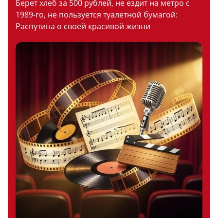
Берет хлеб за 500 рублей, не ездит на метро с
1989-го, не пользуется туалетной бумагой:
Распутина о своей красивой жизни